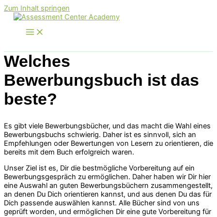
Zum Inhalt springen
Welches
Bewerbungsbuch ist das
beste?
Es gibt viele Bewerbungsbücher, und das macht die Wahl eines
Bewerbungsbuchs schwierig. Daher ist es sinnvoll, sich an
Empfehlungen oder Bewertungen von Lesern zu orientieren, die
bereits mit dem Buch erfolgreich waren.
Unser Ziel ist es, Dir die bestmögliche Vorbereitung auf ein
Bewerbungsgespräch zu ermöglichen. Daher haben wir Dir hier
eine Auswahl an guten Bewerbungsbüchern zusammengestellt,
an denen Du Dich orientieren kannst, und aus denen Du das für
Dich passende auswählen kannst. Alle Bücher sind von uns
geprüft worden, und ermöglichen Dir eine gute Vorbereitung für