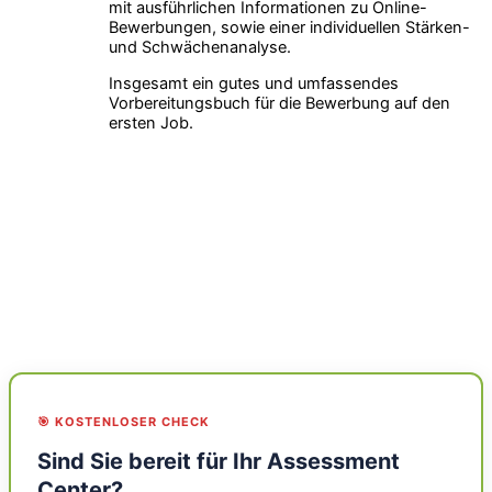
mit ausführlichen Informationen zu Online-
Bewerbungen, sowie einer individuellen Stärken-
und Schwächenanalyse.
Insgesamt ein gutes und umfassendes
Vorbereitungsbuch für die Bewerbung auf den
ersten Job.
🎯 KOSTENLOSER CHECK
Sind Sie bereit für Ihr Assessment
Center?