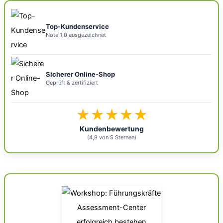
Top-Kundenservice
Note 1,0 ausgezeichnet
Sicherer Online-Shop
Geprüft & zertifiziert
★★★★★
Kundenbewertung
(4,9 von 5 Sternen)