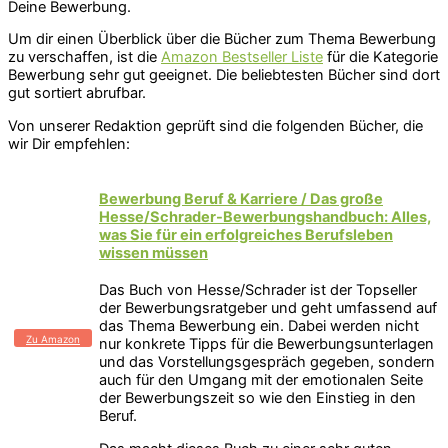
Deine Bewerbung.
Um dir einen Überblick über die Bücher zum Thema Bewerbung
zu verschaffen, ist die
Amazon Bestseller Liste
für die Kategorie
Bewerbung sehr gut geeignet. Die beliebtesten Bücher sind dort
gut sortiert abrufbar.
Von unserer Redaktion geprüft sind die folgenden Bücher, die
wir Dir empfehlen:
Bewerbung Beruf & Karriere / Das große
Hesse/Schrader-Bewerbungshandbuch: Alles,
was Sie für ein erfolgreiches Berufsleben
wissen müssen
Das Buch von Hesse/Schrader ist der Topseller
der Bewerbungsratgeber und geht umfassend auf
das Thema Bewerbung ein. Dabei werden nicht
Zu Amazon
nur konkrete Tipps für die Bewerbungsunterlagen
und das Vorstellungsgespräch gegeben, sondern
auch für den Umgang mit der emotionalen Seite
der Bewerbungszeit so wie den Einstieg in den
Beruf.