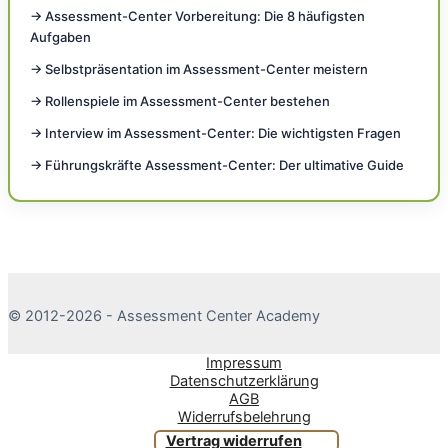
→ Assessment-Center Vorbereitung: Die 8 häufigsten
Aufgaben
→ Selbstpräsentation im Assessment-Center meistern
→ Rollenspiele im Assessment-Center bestehen
→ Interview im Assessment-Center: Die wichtigsten Fragen
→ Führungskräfte Assessment-Center: Der ultimative Guide
© 2012-2026 - Assessment Center Academy
Impressum
Datenschutzerklärung
AGB
Widerrufsbelehrung
Vertrag widerrufen