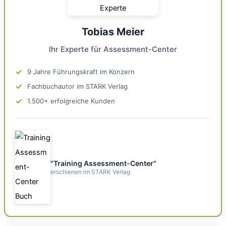
Tobias Meier
Ihr Experte für Assessment-Center
✓
9 Jahre Führungskraft im Konzern
✓
Fachbuchautor im STARK Verlag
✓
1.500+ erfolgreiche Kunden
"Training Assessment-Center"
erschienen im STARK Verlag