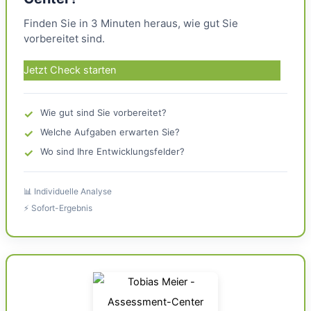
Finden Sie in 3 Minuten heraus, wie gut Sie
vorbereitet sind.
Jetzt Check starten
✓
Wie gut sind Sie vorbereitet?
✓
Welche Aufgaben erwarten Sie?
✓
Wo sind Ihre Entwicklungsfelder?
📊 Individuelle Analyse
⚡ Sofort-Ergebnis