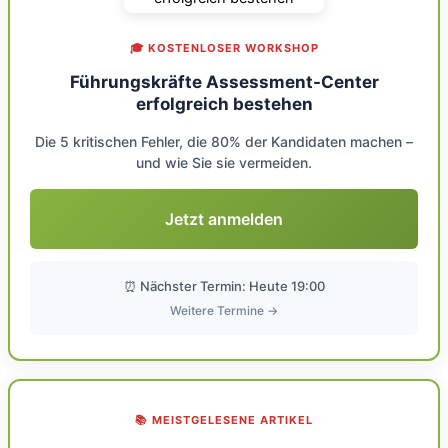
🎓 KOSTENLOSER WORKSHOP
Führungskräfte Assessment-Center
erfolgreich bestehen
Die 5 kritischen Fehler, die 80% der Kandidaten machen –
und wie Sie sie vermeiden.
Jetzt anmelden
⏰ Nächster Termin: Heute 19:00
Weitere Termine →
📚 MEISTGELESENE ARTIKEL