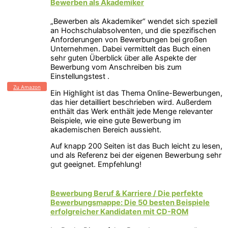
Bewerben als Akademiker
„Bewerben als Akademiker“ wendet sich speziell
an Hochschulabsolventen, und die spezifischen
Anforderungen von Bewerbungen bei großen
Unternehmen. Dabei vermittelt das Buch einen
sehr guten Überblick über alle Aspekte der
Bewerbung vom Anschreiben bis zum
Einstellungstest .
Zu Amazon
Ein Highlight ist das Thema Online-Bewerbungen,
das hier detailliert beschrieben wird. Außerdem
enthält das Werk enthält jede Menge relevanter
Beispiele, wie eine gute Bewerbung im
akademischen Bereich aussieht.
Auf knapp 200 Seiten ist das Buch leicht zu lesen,
und als Referenz bei der eigenen Bewerbung sehr
gut geeignet. Empfehlung!
Bewerbung Beruf & Karriere / Die perfekte
Bewerbungsmappe: Die 50 besten Beispiele
erfolgreicher Kandidaten mit CD-ROM