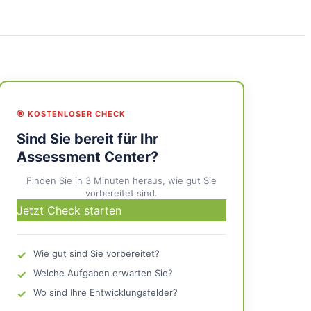
🎯 KOSTENLOSER CHECK
Sind Sie bereit für Ihr
Assessment Center?
Finden Sie in 3 Minuten heraus, wie gut Sie
vorbereitet sind.
Jetzt Check starten
✓
Wie gut sind Sie vorbereitet?
✓
Welche Aufgaben erwarten Sie?
✓
Wo sind Ihre Entwicklungsfelder?