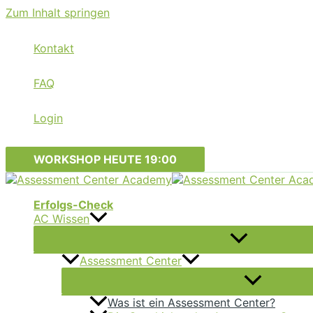
Zum Inhalt springen
Kontakt
FAQ
Login
WORKSHOP HEUTE 19:00
Erfolgs-Check
AC Wissen
Assessment Center
Was ist ein Assessment Center?