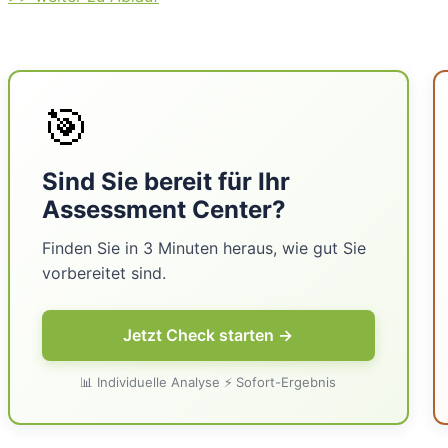
🎯
Sind Sie bereit für Ihr
Assessment Center?
Finden Sie in 3 Minuten heraus, wie gut Sie
vorbereitet sind.
Jetzt Check starten →
📊 Individuelle Analyse ⚡ Sofort-Ergebnis