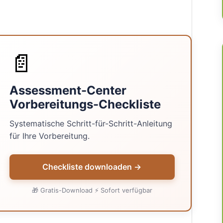
📄
Assessment-Center
Vorbereitungs-Checkliste
Systematische Schritt-für-Schritt-Anleitung
für Ihre Vorbereitung.
Checkliste downloaden →
🎁 Gratis-Download ⚡ Sofort verfügbar