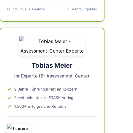
📊 Individuelle Analyse
⚡ Sofort-Ergebnis
Tobias Meier
Ihr Experte für Assessment-Center
✓
9 Jahre Führungskraft im Konzern
✓
Fachbuchautor im STARK Verlag
✓
1.500+ erfolgreiche Kunden