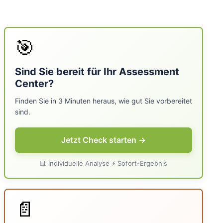
🎯
Sind Sie bereit für Ihr Assessment
Center?
Finden Sie in 3 Minuten heraus, wie gut Sie vorbereitet
sind.
Jetzt Check starten →
📊 Individuelle Analyse ⚡ Sofort-Ergebnis
📄