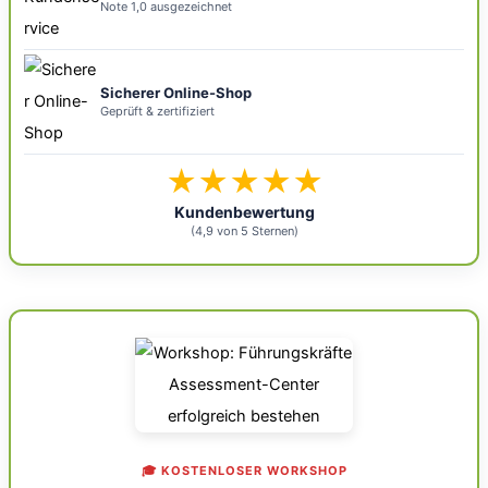
Note 1,0 ausgezeichnet
Sicherer Online-Shop
Geprüft & zertifiziert
★★★★★
Kundenbewertung
(4,9 von 5 Sternen)
🎓 KOSTENLOSER WORKSHOP