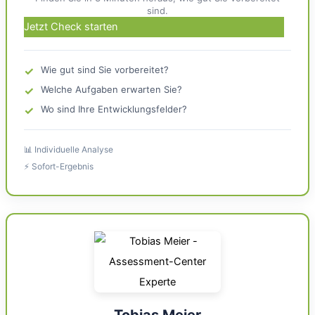
sind.
Jetzt Check starten
✓
Wie gut sind Sie vorbereitet?
✓
Welche Aufgaben erwarten Sie?
✓
Wo sind Ihre Entwicklungsfelder?
📊 Individuelle Analyse
⚡ Sofort-Ergebnis
Tobias Meier