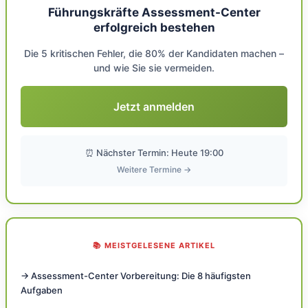
Führungskräfte Assessment-Center
erfolgreich bestehen
Die 5 kritischen Fehler, die 80% der Kandidaten machen –
und wie Sie sie vermeiden.
Jetzt anmelden
⏰ Nächster Termin: Heute 19:00
Weitere Termine →
📚 MEISTGELESENE ARTIKEL
→ Assessment-Center Vorbereitung: Die 8 häufigsten
Aufgaben