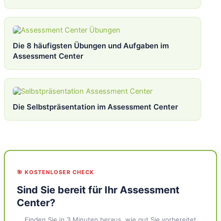
Die 8 häufigsten Übungen und Aufgaben im
Assessment Center
Die Selbstpräsentation im Assessment Center
🎯 KOSTENLOSER CHECK
Sind Sie bereit für Ihr Assessment
Center?
Finden Sie in 3 Minuten heraus, wie gut Sie vorbereitet