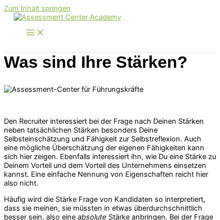
Zum Inhalt springen
Was sind Ihre Stärken?
Den Recruiter interessiert bei der Frage nach Deinen Stärken
neben tatsächlichen Stärken besonders Deine
Selbsteinschätzung und Fähigkeit zur Selbstreflexion. Auch
eine mögliche Überschätzung der eigenen Fähigkeiten kann
sich hier zeigen. Ebenfalls interessiert ihn, wie Du eine Stärke zu
Deinem Vorteil und dem Vorteil des Unternehmens einsetzen
kannst. Eine einfache Nennung von Eigenschaften reicht hier
also nicht.
Häufig wird die Stärke Frage von Kandidaten so interpretiert,
dass sie meinen, sie müssten in etwas überdurchschnittlich
besser sein, also eine
absolute
Stärke anbringen. Bei der Frage