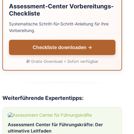
Assessment-Center Vorbereitungs-
Checkliste
Systematische Schritt-für-Schritt-Anleitung für Ihre
Vorbereitung.
Checkliste downloaden →
🎁 Gratis-Download ⚡ Sofort verfügbar
Weiterführende Expertentipps:
Assessment Center für Führungskräfte: Der
ultimative Leitfaden