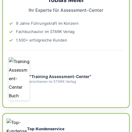
Ihr Experte für Assessment-Center
✓
9 Jahre Führungskraft im Konzern
✓
Fachbuchautor im STARK Verlag
✓
1.500+ erfolgreiche Kunden
"Training Assessment-Center"
erschienen im STARK Verlag
Top-Kundenservice